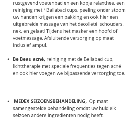
rustgevend voetenbad en een kopje relaxthee, een
reiniging met *Ballabaci cups, peeling onder stoom,
uw handen krijgen een pakking en ook hier een
uitgebreide massage van het decolleté, schouders,
nek, en gelaat! Tijdens het masker een hoofd of
voetmassage. Afsluitende verzorging op maat
inclusief ampul.
Be Beau acné,
reiniging met de Bellabaci cup,
lichttherapie met speciale frequenties tegen acné
en ook hier voegen we bijpassende verzorging toe.
MEDEX SEIZOENSBEHANDELING,
Op maat
samengestelde behandeling omdat uw huid elk
seizoen andere ingredienten nodig heeft.