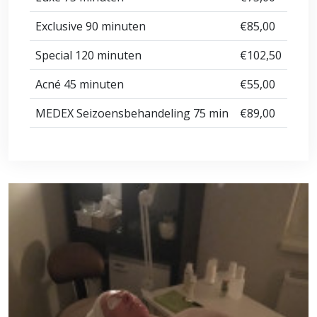
Exclusive 90 minuten
€85,00
Special 120 minuten
€102,50
Acné 45 minuten
€55,00
MEDEX Seizoensbehandeling 75 min
€89,00