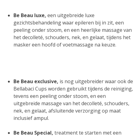
B
e Beau luxe,
een uitgebreide luxe
gezichtsbehandeling waar epileren bij in zit, een
peeling onder stoom, en een heerlijke massage van
het decolleté, schouders, nek, en gelaat, tijdens het
masker een hoofd of voetmassage na keuze.
B
e Beau exclusive,
is nog uitgebreider waar ook de
Bellabaci Cups worden gebruikt tijdens de reiniging,
tevens een peeling onder stoom, en een
uitgebreide massage van het decolleté, schouders,
nek, en gelaat, afsluitende verzorging op maat
inclusief ampul.
Be Beau Special,
treatment te starten met een