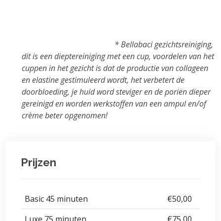
*
Bellabaci gezichtsreiniging,
dit is een dieptereiniging met een cup, voordelen van het
cuppen in het gezicht is dat de productie van collageen
en elastine gestimuleerd wordt, het verbetert de
doorbloeding, je huid word steviger en de poriën dieper
gereinigd en worden werkstoffen van een ampul en/of
crème beter opgenomen!
Prijzen
Basic 45 minuten
€50,00
Luxe 75 minuten
€75,00