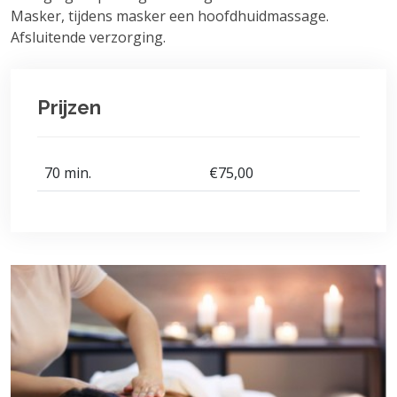
Masker, tijdens masker een hoofdhuidmassage.
Afsluitende verzorging.
Prijzen
70 min.
€75,00