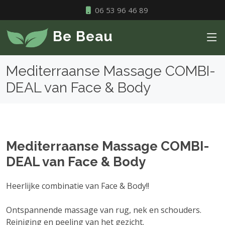
06 53 96 46 89
Be Beau
Mediterraanse Massage COMBI-
DEAL van Face & Body
Mediterraanse Massage COMBI-
DEAL van Face & Body
Heerlijke combinatie van Face & Body!!
Ontspannende massage van rug, nek en schouders.
Reiniging en peeling van het gezicht.