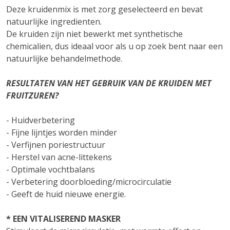
Deze kruidenmix is met zorg geselecteerd en bevat
natuurlijke ingredienten.
De kruiden zijn niet bewerkt met synthetische
chemicalien, dus ideaal voor als u op zoek bent naar een
natuurlijke behandelmethode.
RESULTATEN VAN HET GEBRUIK VAN DE KRUIDEN MET
FRUITZUREN?
- Huidverbetering
- Fijne lijntjes worden minder
- Verfijnen poriestructuur
- Herstel van acne-littekens
- Optimale vochtbalans
- Verbetering doorbloeding/microcirculatie
- Geeft de huid nieuwe energie.
* EEN VITALISEREND MASKER