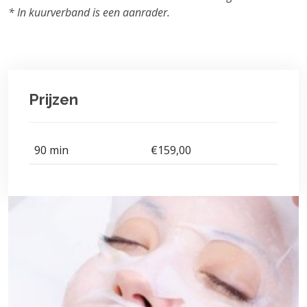
* In kuurverband is een aanrader.
Prijzen
90 min
€159,00